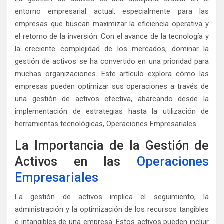
entorno empresarial actual, especialmente para las
empresas que buscan maximizar la eficiencia operativa y
el retorno de la inversión. Con el avance de la tecnología y
la creciente complejidad de los mercados, dominar la
gestión de activos se ha convertido en una prioridad para
muchas organizaciones. Este artículo explora cómo las
empresas pueden optimizar sus operaciones a través de
una gestión de activos efectiva, abarcando desde la
implementación de estrategias hasta la utilización de
herramientas tecnológicas, Operaciones Empresariales.
La Importancia de la Gestión de
Activos en las
Operaciones
Empresariales
La gestión de activos implica el seguimiento, la
administración y la optimización de los recursos tangibles
e intangibles de una empresa. Estos activos pueden incluir