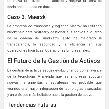
optimizar la utilización de activos y mejorar la toma de
decisiones basada en datos.
Caso 3: Maersk
La empresa de transporte y logística Maersk ha utilizado
blockchain para rastrear y gestionar sus activos a lo largo
de la cadena de suministro. Esto ha mejorado la
transparencia, la seguridad y la eficiencia en sus
operaciones logísticas, Operaciones Empresariales.
El Futuro de la Gestión de Activos
La gestión de activos seguirá evolucionando con el avance
de la tecnología. A medida que las empresas adoptan
nuevas herramientas y estrategias, es probable que
veamos una mayor integración de tecnologías avanzadas
y un enfoque más holístico hacia la gestión de activos.
Tendencias Futuras