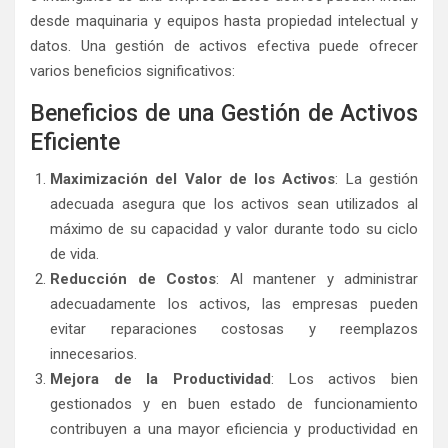
desde maquinaria y equipos hasta propiedad intelectual y
datos. Una gestión de activos efectiva puede ofrecer
varios beneficios significativos:
Beneficios de una Gestión de Activos
Eficiente
Maximización del Valor de los Activos
: La gestión
adecuada asegura que los activos sean utilizados al
máximo de su capacidad y valor durante todo su ciclo
de vida.
Reducción de Costos
: Al mantener y administrar
adecuadamente los activos, las empresas pueden
evitar reparaciones costosas y reemplazos
innecesarios.
Mejora de la Productividad
: Los activos bien
gestionados y en buen estado de funcionamiento
contribuyen a una mayor eficiencia y productividad en