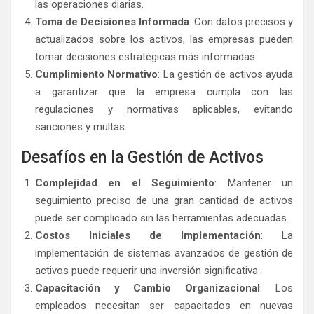
las operaciones diarias.
Toma de Decisiones Informada
: Con datos precisos y
actualizados sobre los activos, las empresas pueden
tomar decisiones estratégicas más informadas.
Cumplimiento Normativo
: La gestión de activos ayuda
a garantizar que la empresa cumpla con las
regulaciones y normativas aplicables, evitando
sanciones y multas.
Desafíos en la Gestión de Activos
Complejidad en el Seguimiento
: Mantener un
seguimiento preciso de una gran cantidad de activos
puede ser complicado sin las herramientas adecuadas.
Costos Iniciales de Implementación
: La
implementación de sistemas avanzados de gestión de
activos puede requerir una inversión significativa.
Capacitación y Cambio Organizacional
: Los
empleados necesitan ser capacitados en nuevas