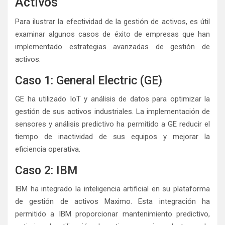
Activos
Para ilustrar la efectividad de la gestión de activos, es útil
examinar algunos casos de éxito de empresas que han
implementado estrategias avanzadas de gestión de
activos.
Caso 1: General Electric (GE)
GE ha utilizado IoT y análisis de datos para optimizar la
gestión de sus activos industriales. La implementación de
sensores y análisis predictivo ha permitido a GE reducir el
tiempo de inactividad de sus equipos y mejorar la
eficiencia operativa.
Caso 2: IBM
IBM ha integrado la inteligencia artificial en su plataforma
de gestión de activos Maximo. Esta integración ha
permitido a IBM proporcionar mantenimiento predictivo,