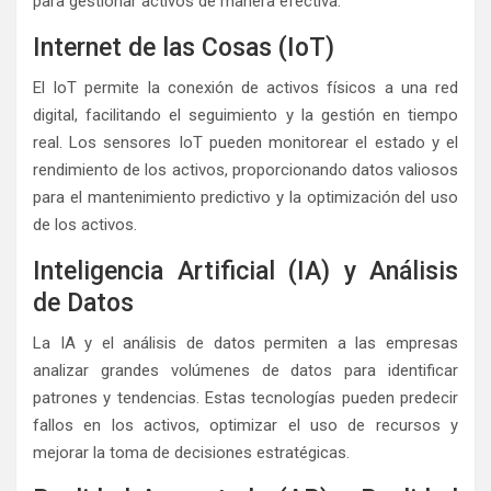
para gestionar activos de manera efectiva.
Internet de las Cosas (IoT)
El IoT permite la conexión de activos físicos a una red
digital, facilitando el seguimiento y la gestión en tiempo
real. Los sensores IoT pueden monitorear el estado y el
rendimiento de los activos, proporcionando datos valiosos
para el mantenimiento predictivo y la optimización del uso
de los activos.
Inteligencia Artificial (IA) y Análisis
de Datos
La IA y el análisis de datos permiten a las empresas
analizar grandes volúmenes de datos para identificar
patrones y tendencias. Estas tecnologías pueden predecir
fallos en los activos, optimizar el uso de recursos y
mejorar la toma de decisiones estratégicas.