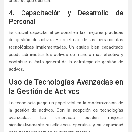
antes de que ocurran.
4. Capacitación y Desarrollo de
Personal
Es crucial capacitar al personal en las mejores prácticas
de gestión de activos y en el uso de las herramientas
tecnológicas implementadas. Un equipo bien capacitado
puede administrar los activos de manera más efectiva y
contribuir al éxito general de la estrategia de gestión de
activos.
Uso de Tecnologías Avanzadas en
la Gestión de Activos
La tecnología juega un papel vital en la modernización de
la gestión de activos. Con la adopción de tecnologías
avanzadas, las empresas pueden mejorar
significativamente su eficiencia operativa y su capacidad