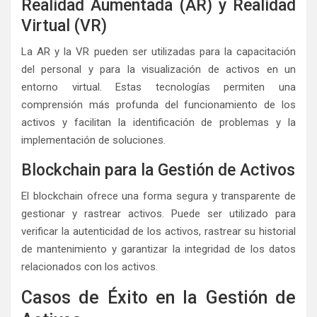
Realidad Aumentada (AR) y Realidad
Virtual (VR)
La AR y la VR pueden ser utilizadas para la capacitación
del personal y para la visualización de activos en un
entorno virtual. Estas tecnologías permiten una
comprensión más profunda del funcionamiento de los
activos y facilitan la identificación de problemas y la
implementación de soluciones.
Blockchain para la Gestión de Activos
El blockchain ofrece una forma segura y transparente de
gestionar y rastrear activos. Puede ser utilizado para
verificar la autenticidad de los activos, rastrear su historial
de mantenimiento y garantizar la integridad de los datos
relacionados con los activos.
Casos de Éxito en la Gestión de