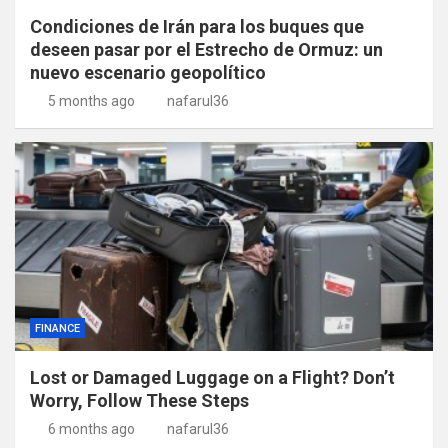
Condiciones de Irán para los buques que
deseen pasar por el Estrecho de Ormuz: un
nuevo escenario geopolítico
5 months ago
nafarul36
FINANCE
Lost or Damaged Luggage on a Flight? Don’t
Worry, Follow These Steps
6 months ago
nafarul36