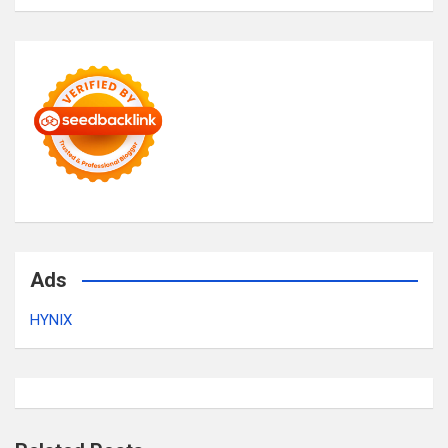
Ads
HYNIX