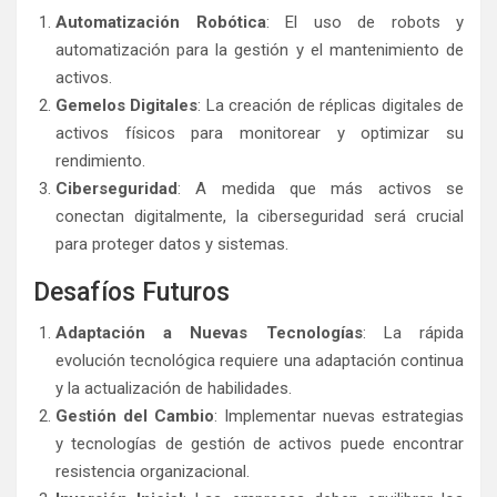
Automatización Robótica
: El uso de robots y
automatización para la gestión y el mantenimiento de
activos.
Gemelos Digitales
: La creación de réplicas digitales de
activos físicos para monitorear y optimizar su
rendimiento.
Ciberseguridad
: A medida que más activos se
conectan digitalmente, la ciberseguridad será crucial
para proteger datos y sistemas.
Desafíos Futuros
Adaptación a Nuevas Tecnologías
: La rápida
evolución tecnológica requiere una adaptación continua
y la actualización de habilidades.
Gestión del Cambio
: Implementar nuevas estrategias
y tecnologías de gestión de activos puede encontrar
resistencia organizacional.