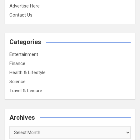
Advertise Here
Contact Us
Categories
Entertainment
Finance
Health & Lifestyle
Science
Travel & Leisure
Archives
Archives