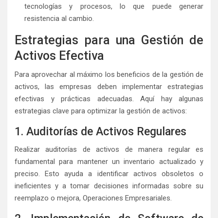
tecnologías y procesos, lo que puede generar
resistencia al cambio.
Estrategias para una Gestión de
Activos Efectiva
Para aprovechar al máximo los beneficios de la gestión de
activos, las empresas deben implementar estrategias
efectivas y prácticas adecuadas. Aquí hay algunas
estrategias clave para optimizar la gestión de activos:
1. Auditorías de Activos Regulares
Realizar auditorías de activos de manera regular es
fundamental para mantener un inventario actualizado y
preciso. Esto ayuda a identificar activos obsoletos o
ineficientes y a tomar decisiones informadas sobre su
reemplazo o mejora, Operaciones Empresariales.