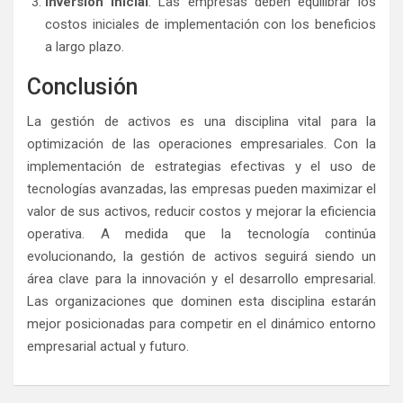
Inversión Inicial
: Las empresas deben equilibrar los
costos iniciales de implementación con los beneficios
a largo plazo.
Conclusión
La gestión de activos es una disciplina vital para la
optimización de las operaciones empresariales. Con la
implementación de estrategias efectivas y el uso de
tecnologías avanzadas, las empresas pueden maximizar el
valor de sus activos, reducir costos y mejorar la eficiencia
operativa. A medida que la tecnología continúa
evolucionando, la gestión de activos seguirá siendo un
área clave para la innovación y el desarrollo empresarial.
Las organizaciones que dominen esta disciplina estarán
mejor posicionadas para competir en el dinámico entorno
empresarial actual y futuro.