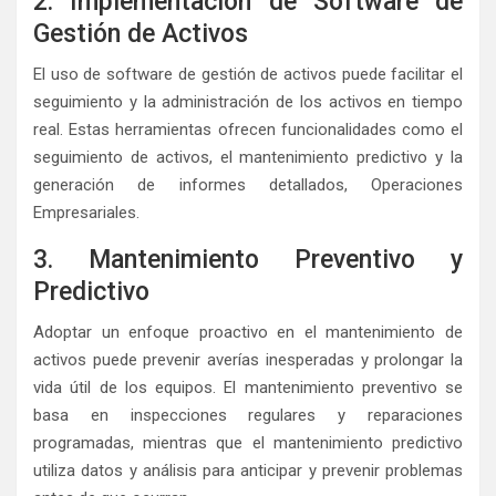
2. Implementación de Software de
Gestión de Activos
El uso de software de gestión de activos puede facilitar el
seguimiento y la administración de los activos en tiempo
real. Estas herramientas ofrecen funcionalidades como el
seguimiento de activos, el mantenimiento predictivo y la
generación de informes detallados, Operaciones
Empresariales.
3. Mantenimiento Preventivo y
Predictivo
Adoptar un enfoque proactivo en el mantenimiento de
activos puede prevenir averías inesperadas y prolongar la
vida útil de los equipos. El mantenimiento preventivo se
basa en inspecciones regulares y reparaciones
programadas, mientras que el mantenimiento predictivo
utiliza datos y análisis para anticipar y prevenir problemas