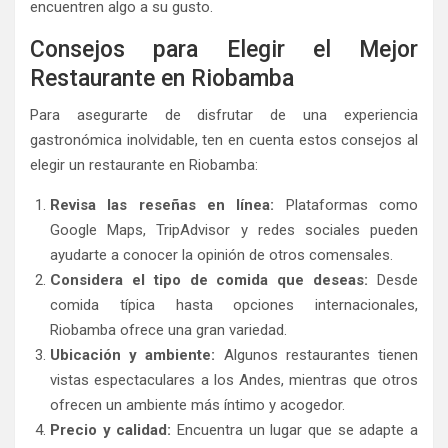
encuentren algo a su gusto.
Consejos para Elegir el Mejor
Restaurante en Riobamba
Para asegurarte de disfrutar de una experiencia
gastronómica inolvidable, ten en cuenta estos consejos al
elegir un restaurante en Riobamba:
Revisa las reseñas en línea:
Plataformas como
Google Maps, TripAdvisor y redes sociales pueden
ayudarte a conocer la opinión de otros comensales.
Considera el tipo de comida que deseas:
Desde
comida típica hasta opciones internacionales,
Riobamba ofrece una gran variedad.
Ubicación y ambiente:
Algunos restaurantes tienen
vistas espectaculares a los Andes, mientras que otros
ofrecen un ambiente más íntimo y acogedor.
Precio y calidad:
Encuentra un lugar que se adapte a