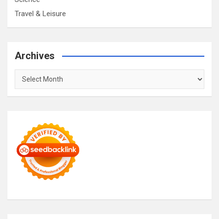
Travel & Leisure
Archives
Archives