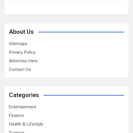
About Us
Sitemaps
Privacy Policy
Advertise Here
Contact Us
Categories
Entertainment
Finance
Health & Lifestyle
Science