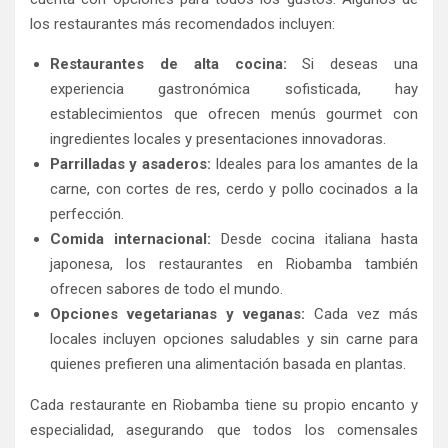
los restaurantes más recomendados incluyen:
Restaurantes de alta cocina:
Si deseas una
experiencia gastronómica sofisticada, hay
establecimientos que ofrecen menús gourmet con
ingredientes locales y presentaciones innovadoras.
Parrilladas y asaderos:
Ideales para los amantes de la
carne, con cortes de res, cerdo y pollo cocinados a la
perfección.
Comida internacional:
Desde cocina italiana hasta
japonesa, los restaurantes en Riobamba también
ofrecen sabores de todo el mundo.
Opciones vegetarianas y veganas:
Cada vez más
locales incluyen opciones saludables y sin carne para
quienes prefieren una alimentación basada en plantas.
Cada restaurante en Riobamba tiene su propio encanto y
especialidad, asegurando que todos los comensales