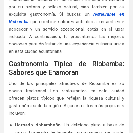
por su historia y belleza natural, sino también por su
exquisita gastronomía. Si buscas un
restaurante en
Riobamba
que combine sabores auténticos, un ambiente
acogedor y un servicio excepcional, estás en el lugar
indicado. A continuación, te presentamos las mejores
opciones para disfrutar de una experiencia culinaria única
en esta ciudad ecuatoriana.
Gastronomía Típica de Riobamba:
Sabores que Enamoran
Uno de los principales atractivos de Riobamba es su
cocina tradicional. Los restaurantes en esta ciudad
ofrecen platos típicos que reflejan la riqueza cultural y
gastronómica de la región. Algunos de los más populares
incluyen:
Hornado riobambeño:
Un delicioso plato a base de
cerdo horneado lentamente, acompañado de mote,