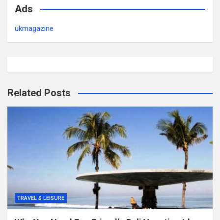
Ads
ukmagazine
Related Posts
TRAVEL & LEISURE