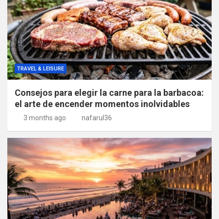
TRAVEL & LEISURE
Consejos para elegir la carne para la barbacoa:
el arte de encender momentos inolvidables
3 months ago
nafarul36