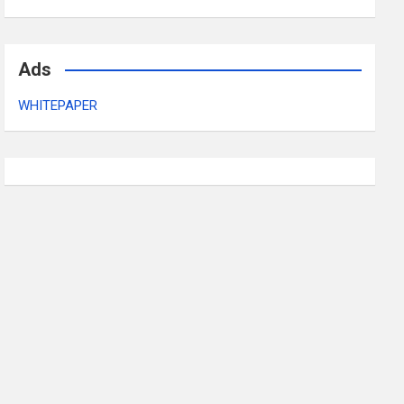
Ads
WHITEPAPER