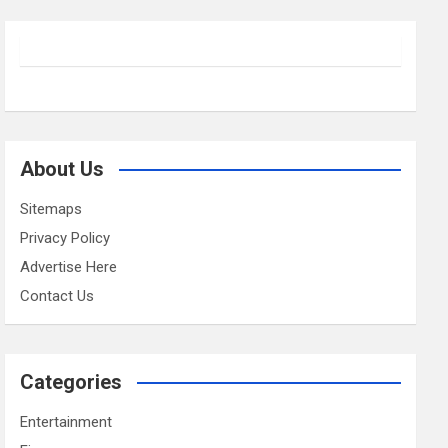
About Us
Sitemaps
Privacy Policy
Advertise Here
Contact Us
Categories
Entertainment