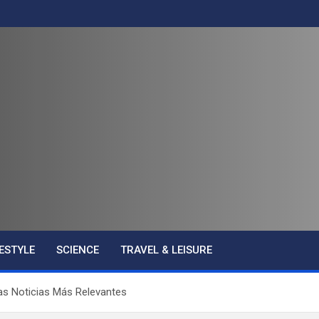
FESTYLE
SCIENCE
TRAVEL & LEISURE
las Noticias Más Relevantes