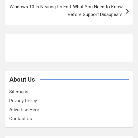
Windows 10 Is Nearing Its End: What You Need to Know
Before Support Disappears
About Us
Sitemaps
Privacy Policy
Advertise Here
Contact Us