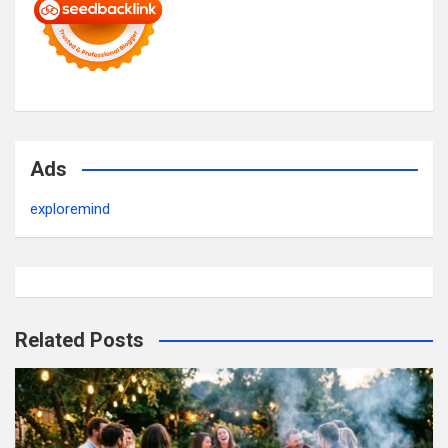
Ads
exploremind
Related Posts