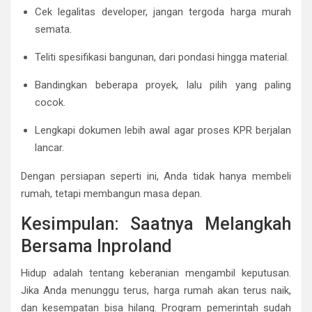
Cek legalitas developer, jangan tergoda harga murah
semata.
Teliti spesifikasi bangunan, dari pondasi hingga material.
Bandingkan beberapa proyek, lalu pilih yang paling
cocok.
Lengkapi dokumen lebih awal agar proses KPR berjalan
lancar.
Dengan persiapan seperti ini, Anda tidak hanya membeli
rumah, tetapi membangun masa depan.
Kesimpulan: Saatnya Melangkah
Bersama Inproland
Hidup adalah tentang keberanian mengambil keputusan.
Jika Anda menunggu terus, harga rumah akan terus naik,
dan kesempatan bisa hilang. Program pemerintah sudah