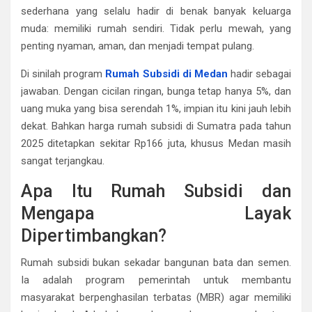
sederhana yang selalu hadir di benak banyak keluarga
muda: memiliki rumah sendiri. Tidak perlu mewah, yang
penting nyaman, aman, dan menjadi tempat pulang.
Di sinilah program
Rumah Subsidi di Medan
hadir sebagai
jawaban. Dengan cicilan ringan, bunga tetap hanya 5%, dan
uang muka yang bisa serendah 1%, impian itu kini jauh lebih
dekat. Bahkan harga rumah subsidi di Sumatra pada tahun
2025 ditetapkan sekitar Rp166 juta, khusus Medan masih
sangat terjangkau.
Apa Itu Rumah Subsidi dan
Mengapa Layak
Dipertimbangkan?
Rumah subsidi bukan sekadar bangunan bata dan semen.
Ia adalah program pemerintah untuk membantu
masyarakat berpenghasilan terbatas (MBR) agar memiliki