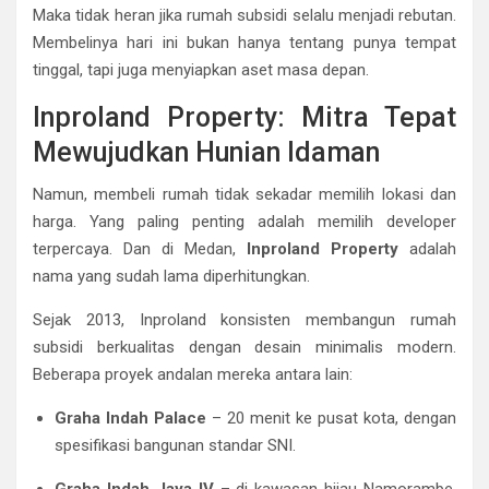
Maka tidak heran jika rumah subsidi selalu menjadi rebutan.
Membelinya hari ini bukan hanya tentang punya tempat
tinggal, tapi juga menyiapkan aset masa depan.
Inproland Property: Mitra Tepat
Mewujudkan Hunian Idaman
Namun, membeli rumah tidak sekadar memilih lokasi dan
harga. Yang paling penting adalah memilih developer
terpercaya. Dan di Medan,
Inproland Property
adalah
nama yang sudah lama diperhitungkan.
Sejak 2013, Inproland konsisten membangun rumah
subsidi berkualitas dengan desain minimalis modern.
Beberapa proyek andalan mereka antara lain:
Graha Indah Palace
– 20 menit ke pusat kota, dengan
spesifikasi bangunan standar SNI.