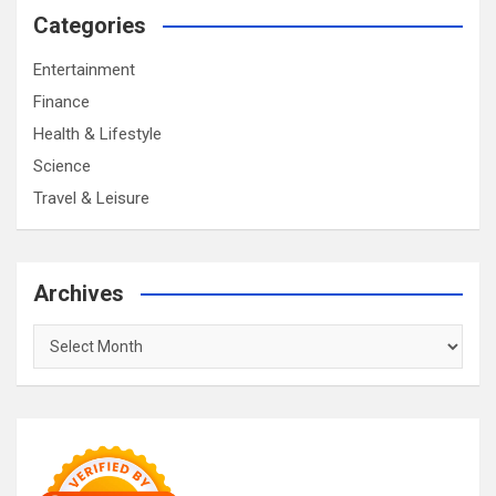
Categories
Entertainment
Finance
Health & Lifestyle
Science
Travel & Leisure
Archives
Archives