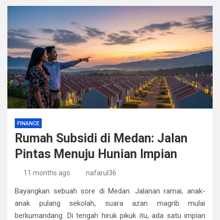
FINANCE
Rumah Subsidi di Medan: Jalan
Pintas Menuju Hunian Impian
11 months ago
nafarul36
Bayangkan sebuah sore di Medan. Jalanan ramai, anak-
anak pulang sekolah, suara azan magrib mulai
berkumandang. Di tengah hiruk pikuk itu, ada satu impian